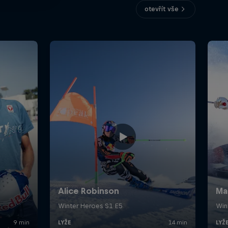
otevřít vše