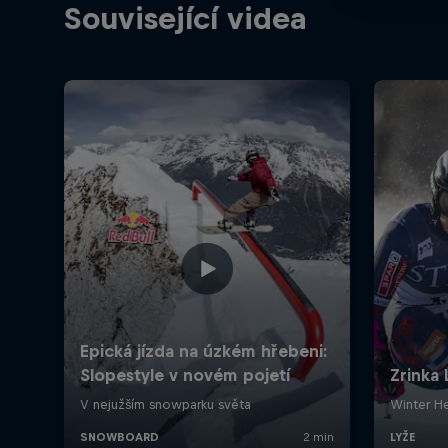
Související videa