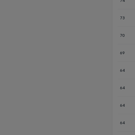
74
73
70
69
64
64
64
64