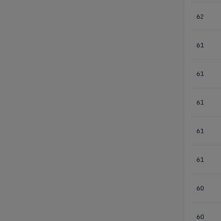
62
61
61
61
61
61
60
60