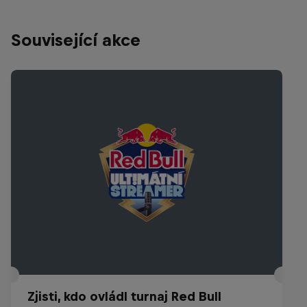
Související akce
Zjisti, kdo ovládl turnaj Red Bull