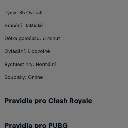
Týmy: 85 Overall
Bránění: Taktické
Délka poločasu: 6 minut
Ovládání: Libovolné
Rychlost hry: Normální
Soupisky: Online
Pravidla pro Clash Royale
Pravidla pro PUBG