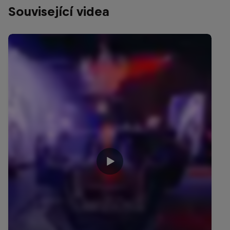
Související videa