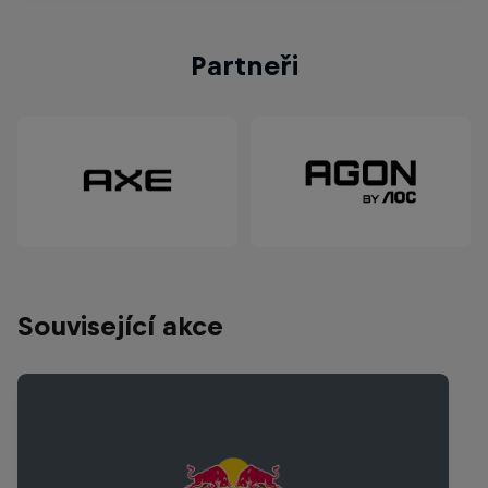
Partneři
Související akce