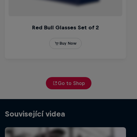
Go to Shop
Související videa