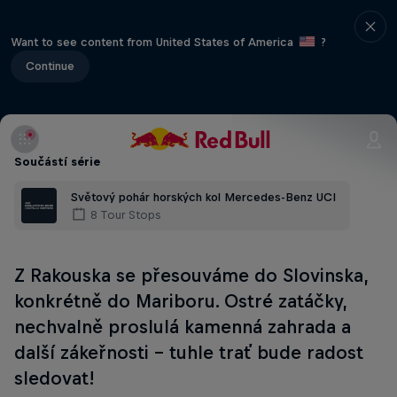
Want to see content from United States of America
?
Continue
Součástí série
Světový pohár horských kol Mercedes-Benz UCI
8 Tour Stops
Z Rakouska se přesouváme do Slovinska,
konkrétně do Mariboru. Ostré zatáčky,
nechvalně proslulá kamenná zahrada a
další zákeřnosti - tuhle trať bude radost
sledovat!