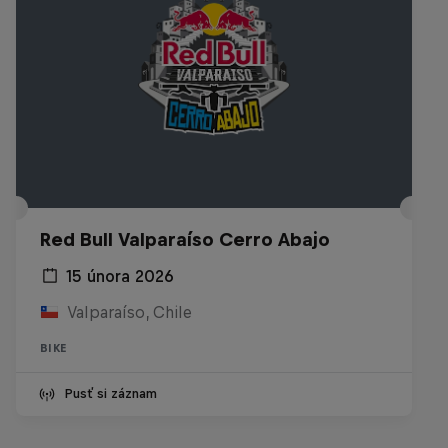
Red Bull Valparaíso Cerro Abajo
15 února 2026
Valparaíso, Chile
BIKE
Pusť si záznam