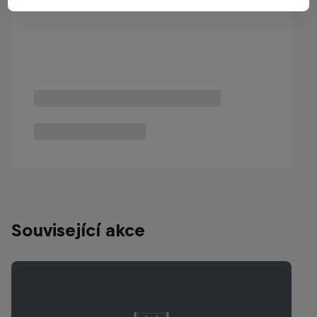
Související akce