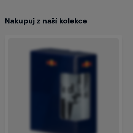
Nakupuj z naší kolekce