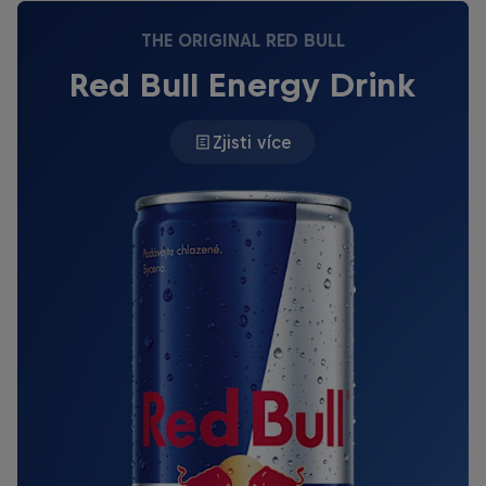
THE ORIGINAL RED BULL
Red Bull Energy Drink
Zjisti více