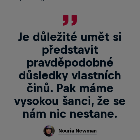
Je důležité umět si
představit
pravděpodobné
důsledky vlastních
činů. Pak máme
vysokou šanci, že se
nám nic nestane.
Nouria Newman