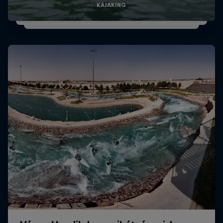
KAJAKING