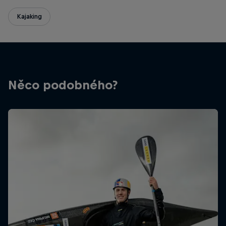
Kajaking
Něco podobného?