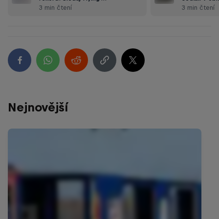
3 min čtení
3 min čtení
Nejnovější