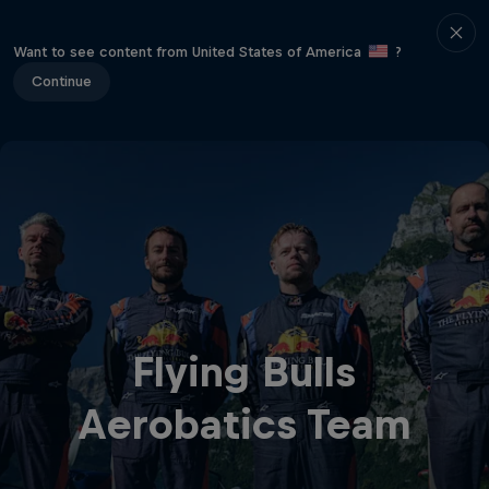
Want to see content from United States of America
?
Continue
Flying Bulls
Aerobatics Team