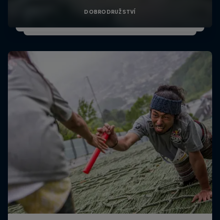
DOBRODRUŽSTVÍ