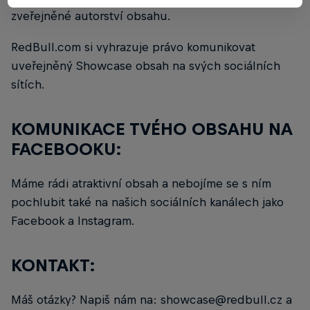
zveřejněné autorství obsahu.
RedBull.com si vyhrazuje právo komunikovat
uveřejněný Showcase obsah na svých sociálních
sítích.
KOMUNIKACE TVÉHO OBSAHU NA
FACEBOOKU:
Máme rádi atraktivní obsah a nebojíme se s ním
pochlubit také na našich sociálních kanálech jako
Facebook a Instagram.
KONTAKT:
Máš otázky? Napiš nám na: showcase@redbull.cz a