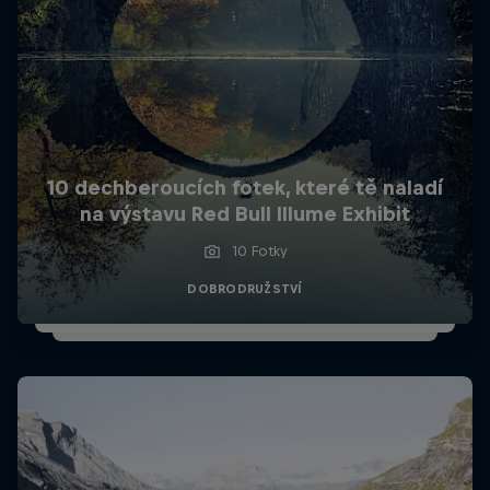
10 dechberoucích fotek, které tě naladí
na výstavu Red Bull Illume Exhibit
10 Fotky
DOBRODRUŽSTVÍ