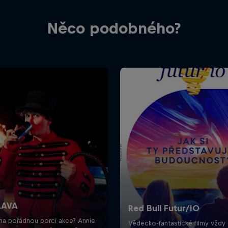
Něco podobného?