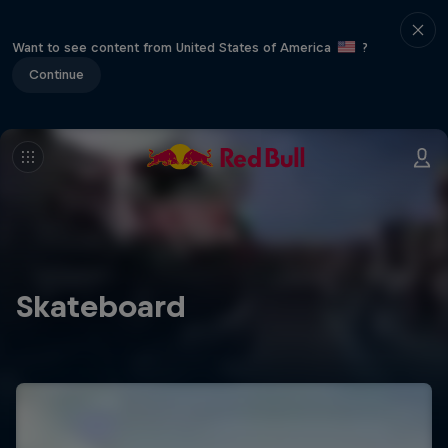
Want to see content from United States of America
?
Continue
Skateboard