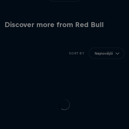
Discover more from Red Bull
Nejnovější
SORT BY