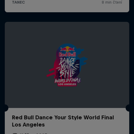
Red Bull Dance Your Style World Final
Los Angeles