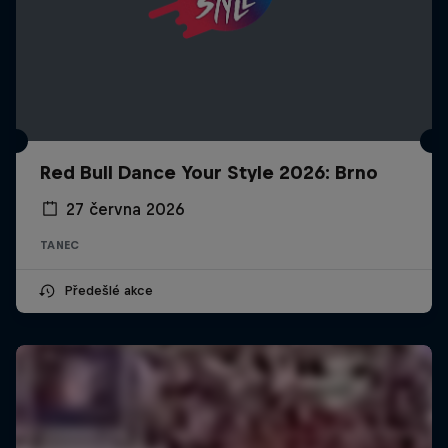
Red Bull Dance Your Style 2026: Brno
27 června 2026
TANEC
Předešlé akce