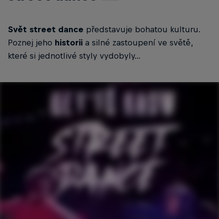
Svět street dance
představuje bohatou kulturu.
Poznej jeho
historii
a silné zastoupení ve světě,
které si jednotlivé styly vydobyly...