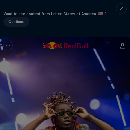
Want to see content from United States of America
?
Continue