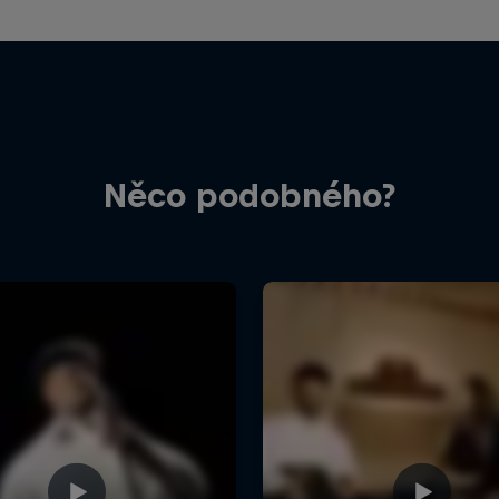
Něco podobného?