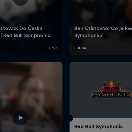
Red Bull Symphonic