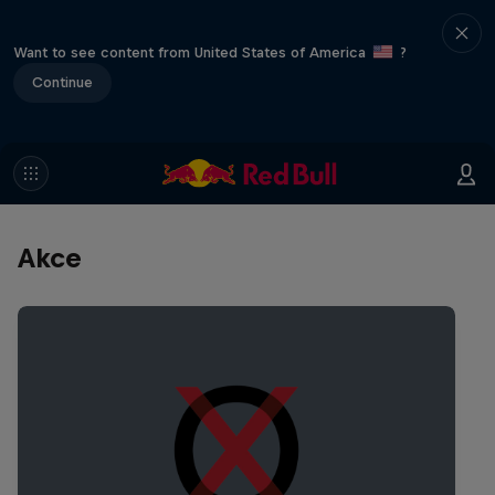
Want to see content from United States of America
?
Continue
Akce