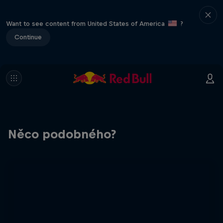
Want to see content from United States of America
?
Continue
Něco podobného?