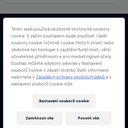
Tento web používá nezbytné technické soubory
cookie. S vaším souhlasem bude používat i další
Něco podobného?
soubory cookie (včetně cookie třetích stran) nebo
obdobné technologie k zajištění funkčnosti, větší
uživatelské přívětivosti a pro marketingové účely.
Souhlas můžete kdykoliv odvolat v Nastavení
souborů cookie v zápatí stránky. Další informace
naleznete v
Zásadách ochrany osobních údajů
a v
nastavení souborů cookie níže.
Nastavení souborů cookie
Zamítnout vše
Povolit vše