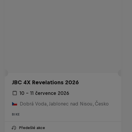
JBC 4X Revelations 2026
10 – 11 července 2026
Dobrá Voda, Jablonec nad Nisou, Česko
BIKE
Předešlé akce