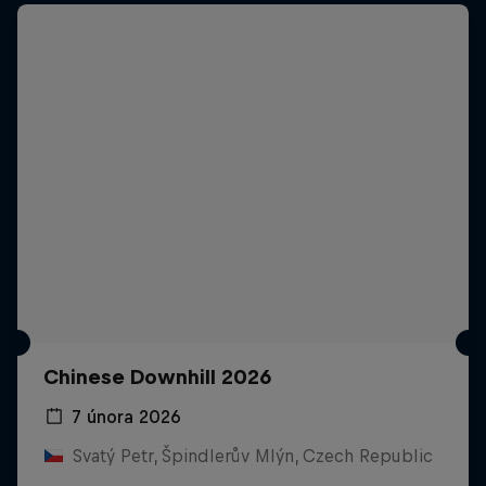
Chinese Downhill 2026
7 února 2026
Svatý Petr, Špindlerův Mlýn, Czech Republic