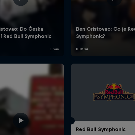
Red Bull Symphonic