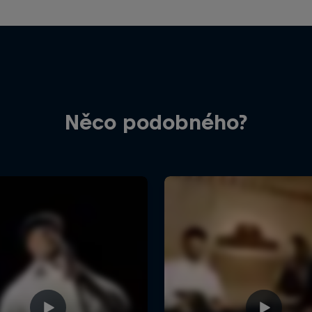
Něco podobného?