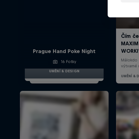
Prague Hand Poke Night
16 Fotky
UMĚNÍ & DESIGN