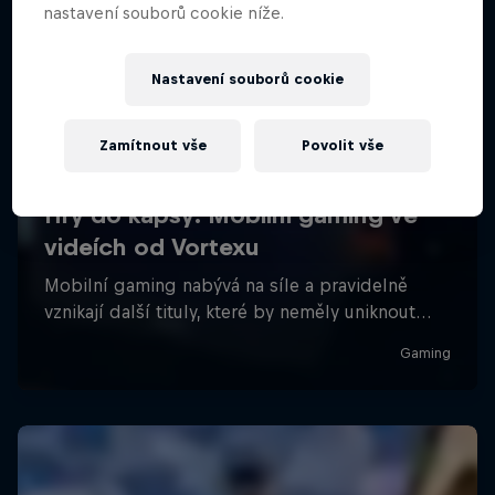
nastavení souborů cookie níže.
Nastavení souborů cookie
Zamítnout vše
Povolit vše