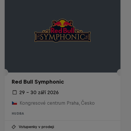
Red Bull Symphonic
29 – 30 září 2026
Kongresové centrum Praha, Česko
HUDBA
Vstupenky v prodeji