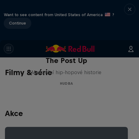
Want to see content from United States of America
?
Continue
The Post Up
Filmy & série
Mapování hip-hopové historie
HUDBA
Akce