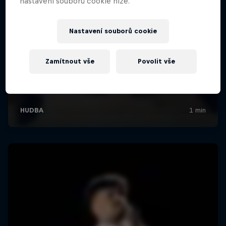
nastavení souborů cookie níže.
Nastavení souborů cookie
Zamítnout vše
Povolit vše