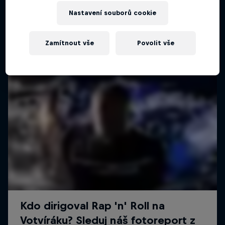
Nastavení souborů cookie
Zamítnout vše
Povolit vše