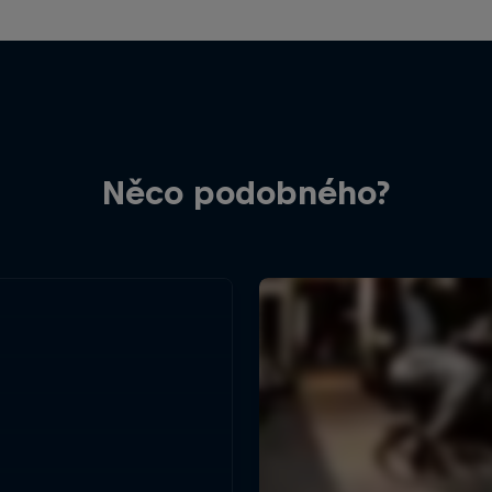
Něco podobného?