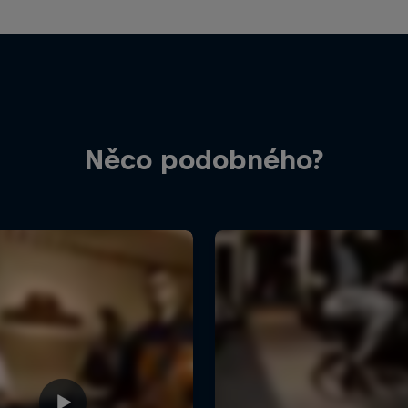
Něco podobného?