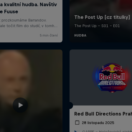
Red Bull Directions Pra
28 listopadu 2025