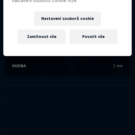
nastavení souborů cookie níže.
Nastavení souborů cookie
Zamítnout vše
Povolit vše