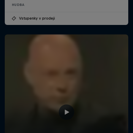
HUDBA
Vstupenky v prodeji