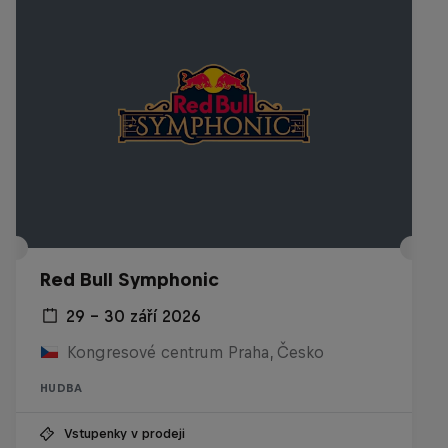
Red Bull Symphonic
29 – 30 září 2026
Kongresové centrum Praha, Česko
HUDBA
Vstupenky v prodeji