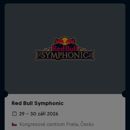
Red Bull Symphonic
29 – 30 září 2026
Kongresové centrum Praha, Česko