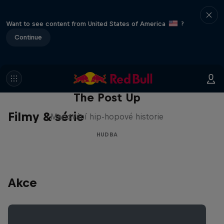
Want to see content from United States of America
?
Continue
The Post Up
Filmy & série
Mapování hip-hopové historie
HUDBA
Akce