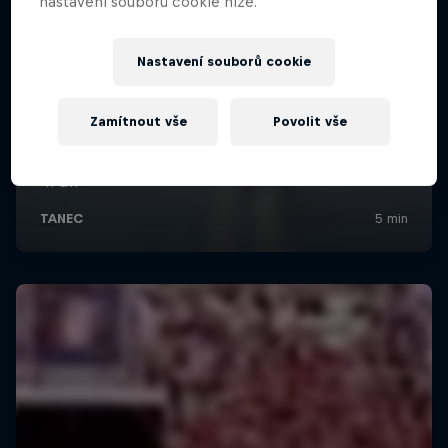
nastavení souborů cookie níže.
Nastavení souborů cookie
Zamítnout vše
Povolit vše