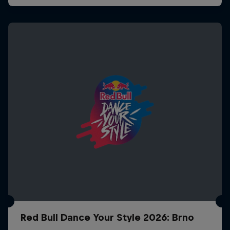
Red Bull Dance Your Style 2026: Brno