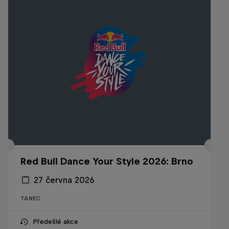
Red Bull Dance Your Style 2026: Brno
27 června 2026
TANEC
Předešlé akce