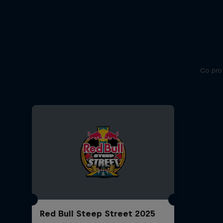
Co pro
Red Bull Steep Street 2025