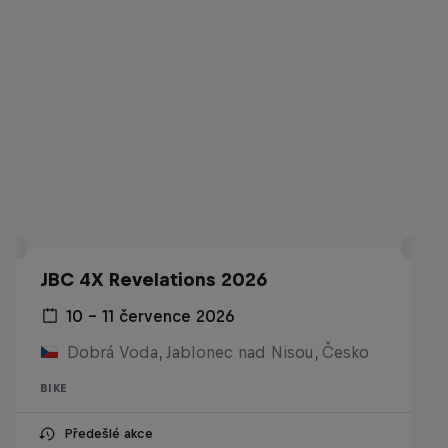
JBC 4X Revelations 2026
10 – 11 července 2026
Dobrá Voda, Jablonec nad Nisou, Česko
BIKE
Předešlé akce