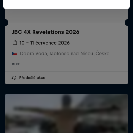
JBC 4X Revelations 2026
10 – 11 července 2026
Dobrá Voda, Jablonec nad Nisou, Česko
BIKE
Předešlé akce