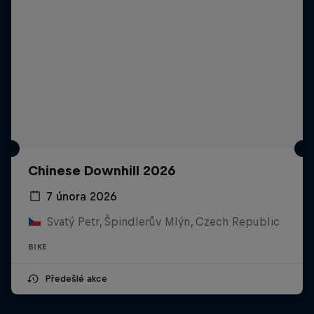
Chinese Downhill 2026
7 února 2026
Svatý Petr, Špindlerův Mlýn, Czech Republic
BIKE
Předešlé akce