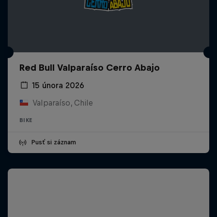
Red Bull Valparaíso Cerro Abajo
15 února 2026
Valparaíso, Chile
BIKE
Pusť si záznam