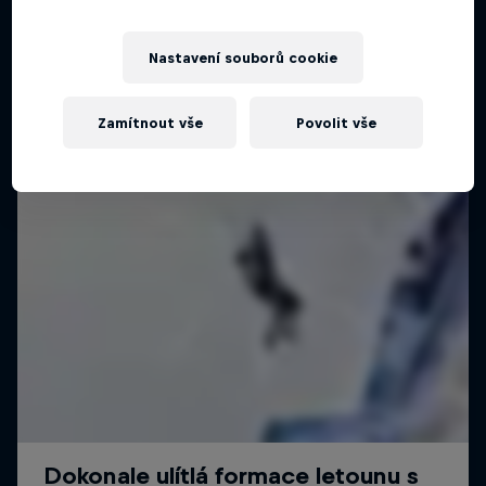
Nastavení souborů cookie
Zamítnout vše
Povolit vše