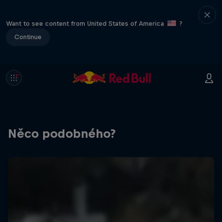
Want to see content from United States of America
?
Continue
Něco podobného?