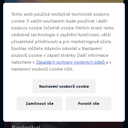
Tento web používá nezbytné technické soubory
cookie. S vaším souhlasem bude používat i další
soubory cookie (včetně cookie třetích stran) nebo
obdobné technologie k zajištění funkčnosti, větší
uživatelské přívětivosti a pro marketingové účely.
Souhlas můžete kdykoliv odvolat v Nastavení
souborů cookie v zápatí stránky. Další informace
naleznete v
Zásadách ochrany osobních údajů
a v
nastavení souborů cookie níže.
Nastavení souborů cookie
Zamítnout vše
Povolit vše