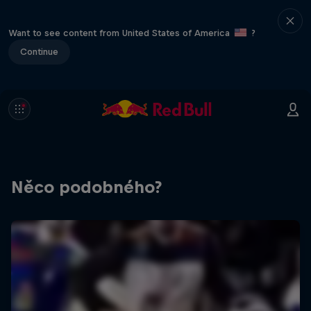
Want to see content from United States of America
?
Continue
Něco podobného?