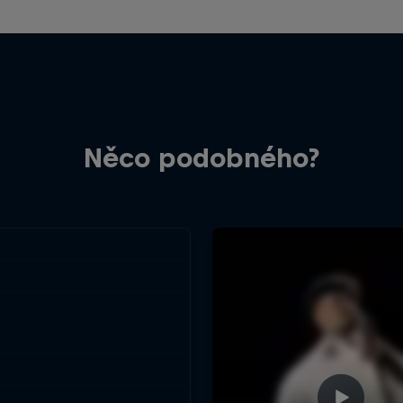
Něco podobného?