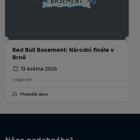
Red Bull Basement: Národní finále v
Brně
13 května 2026
STARTUPY
Předešlé akce