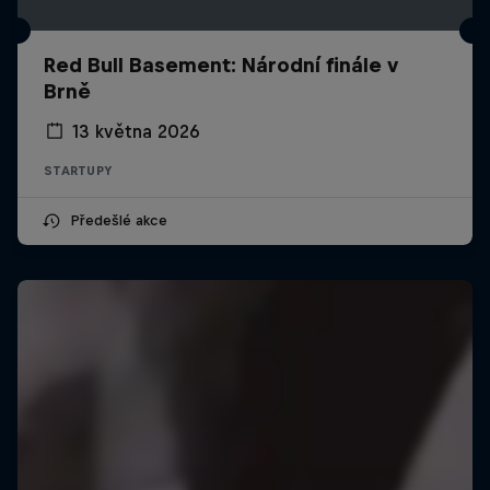
Red Bull Basement: Národní finále v
Brně
13 května 2026
STARTUPY
Předešlé akce