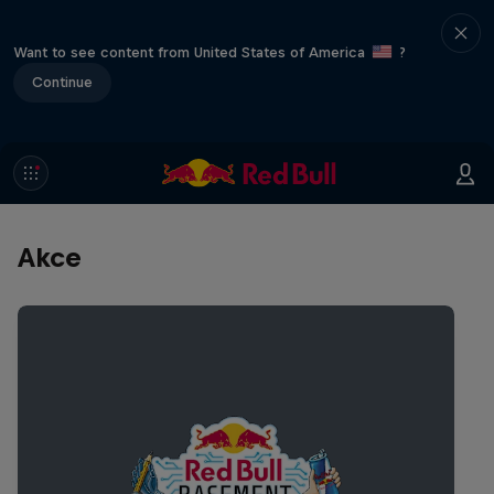
Want to see content from United States of America
?
Continue
Akce