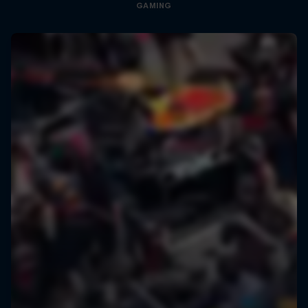
GAMING