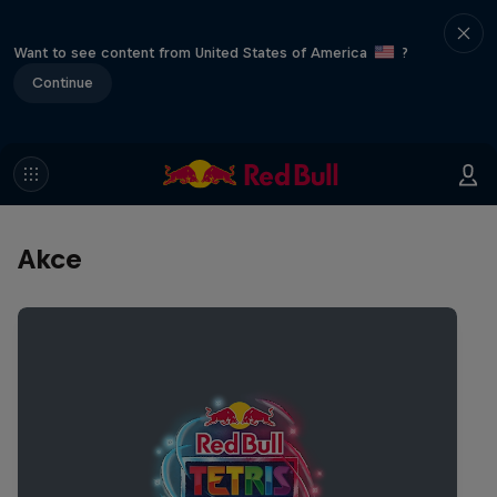
Want to see content from United States of America
?
Continue
Akce