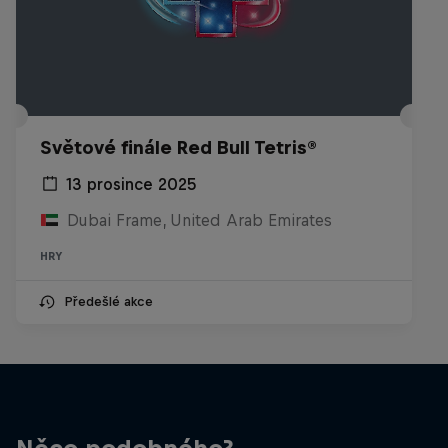
Světové finále Red Bull Tetris®
13 prosince 2025
Dubai Frame, United Arab Emirates
HRY
Předešlé akce