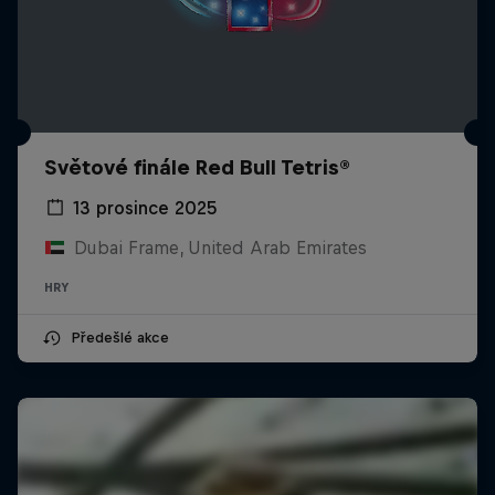
Světové finále Red Bull Tetris®
13 prosince 2025
Dubai Frame, United Arab Emirates
HRY
Předešlé akce