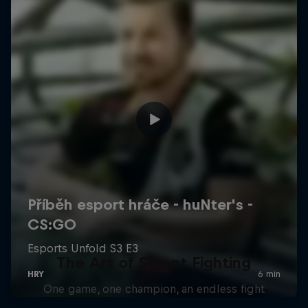
The Art of Street Fighting
One game, one champion, an endless fight