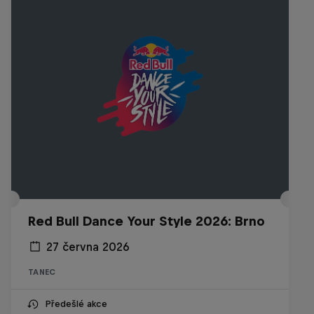
Red Bull Dance Your Style 2026: Brno
27 června 2026
TANEC
Předešlé akce