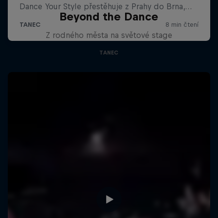
Beyond the Dance
Z rodného města na světové stage
TANEC