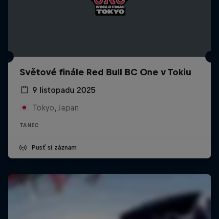
Světové finále Red Bull BC One v Tokiu
9 listopadu 2025
Tokyo, Japan
TANEC
Pusť si záznam