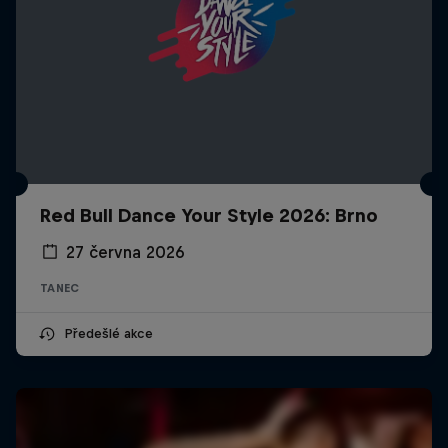
Red Bull Dance Your Style 2026: Brno
27 června 2026
TANEC
Předešlé akce