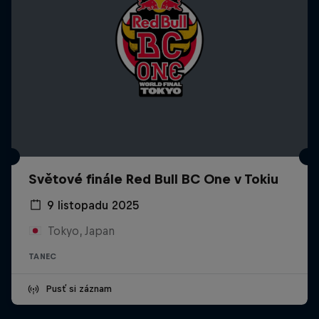
Světové finále Red Bull BC One v Tokiu
9 listopadu 2025
Tokyo, Japan
TANEC
Pusť si záznam