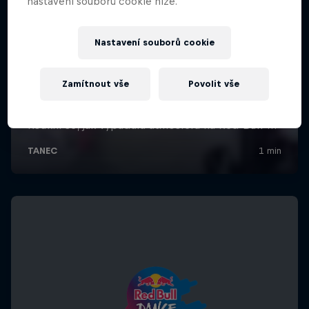
nastavení souborů cookie níže.
Nastavení souborů cookie
Zamítnout vše
Povolit vše