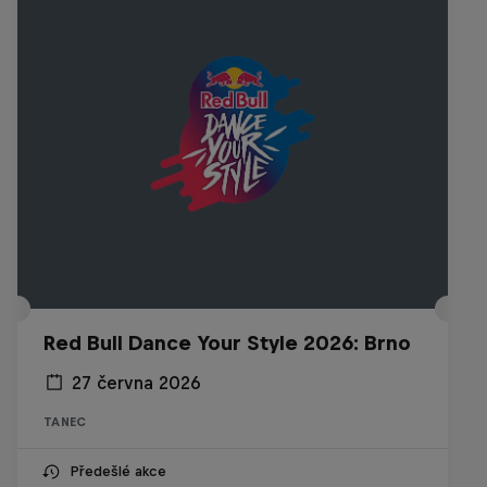
Red Bull Dance Your Style 2026: Brno
27 června 2026
TANEC
Předešlé akce