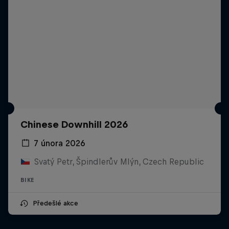
Chinese Downhill 2026
7 února 2026
Svatý Petr, Špindlerův Mlýn, Czech Republic
BIKE
Předešlé akce