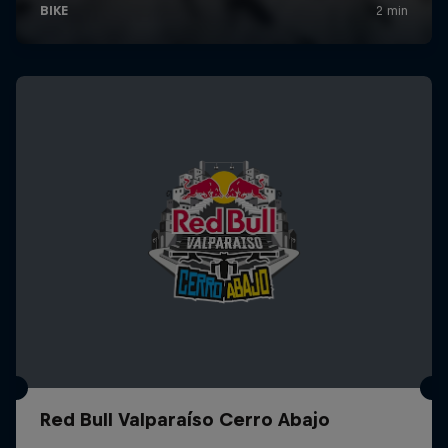
Red Bull Valparaíso Cerro Abajo