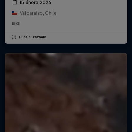
15 února 2026
Valparaíso, Chile
BIKE
Pusť si záznam