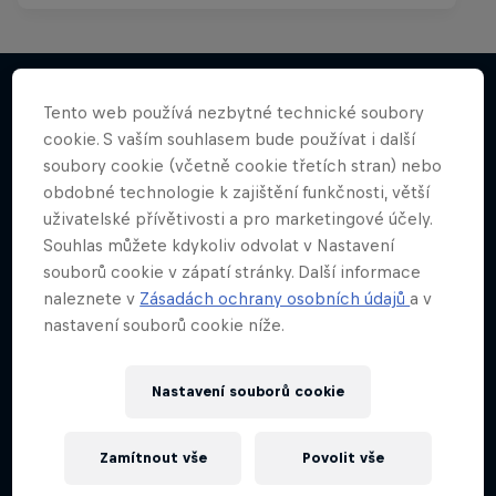
Tento web používá nezbytné technické soubory
cookie. S vaším souhlasem bude používat i další
Něco podobného?
soubory cookie (včetně cookie třetích stran) nebo
obdobné technologie k zajištění funkčnosti, větší
uživatelské přívětivosti a pro marketingové účely.
Souhlas můžete kdykoliv odvolat v Nastavení
souborů cookie v zápatí stránky. Další informace
naleznete v
Zásadách ochrany osobních údajů
a v
nastavení souborů cookie níže.
Nastavení souborů cookie
Zamítnout vše
Povolit vše