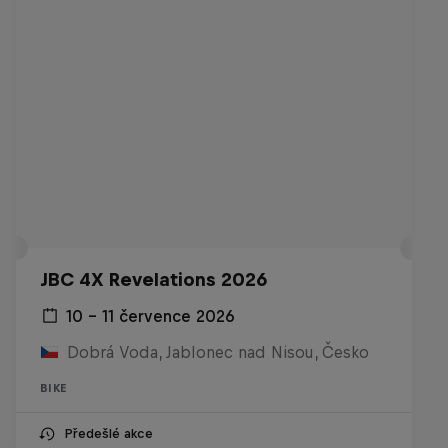
JBC 4X Revelations 2026
10 – 11 července 2026
Dobrá Voda, Jablonec nad Nisou, Česko
BIKE
Předešlé akce