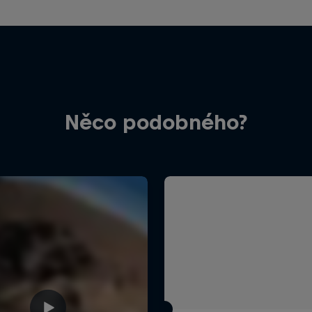
Něco podobného?