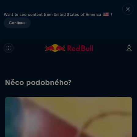
Want to see content from United States of America
?
Continue
Něco podobného?