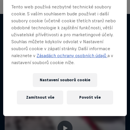
Tento web používá nezbytné technické soubory
cookie. S vaším souhlasem bude používat i další
soubory cookie (včetně cookie třetích stran) nebo
obdobné technologie k zajištění funkčnosti, větší
uživatelské přívětivosti a pro marketingové účely.
Něco podobného?
Souhlas můžete kdykoliv odvolat v Nastavení
souborů cookie v zápatí stránky. Další informace
naleznete v
Zásadách ochrany osobních údajů
a v
nastavení souborů cookie níže.
Nastavení souborů cookie
Zamítnout vše
Povolit vše