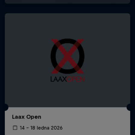
Laax Open
14 – 18 ledna 2026