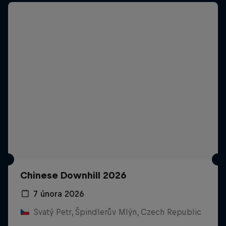
Chinese Downhill 2026
7 února 2026
Svatý Petr, Špindlerův Mlýn, Czech Republic