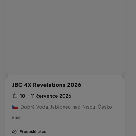
JBC 4X Revelations 2026
10 – 11 července 2026
Dobrá Voda, Jablonec nad Nisou, Česko
BIKE
Předešlé akce