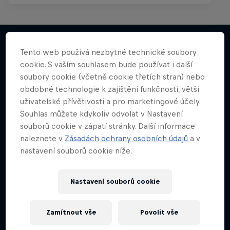
Tento web používá nezbytné technické soubory
cookie. S vaším souhlasem bude používat i další
Něco podobného?
soubory cookie (včetně cookie třetích stran) nebo
obdobné technologie k zajištění funkčnosti, větší
uživatelské přívětivosti a pro marketingové účely.
Souhlas můžete kdykoliv odvolat v Nastavení
souborů cookie v zápatí stránky. Další informace
naleznete v
Zásadách ochrany osobních údajů
a v
nastavení souborů cookie níže.
Nastavení souborů cookie
Zamítnout vše
Povolit vše