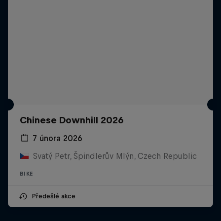
Chinese Downhill 2026
7 února 2026
Svatý Petr, Špindlerův Mlýn, Czech Republic
BIKE
Předešlé akce