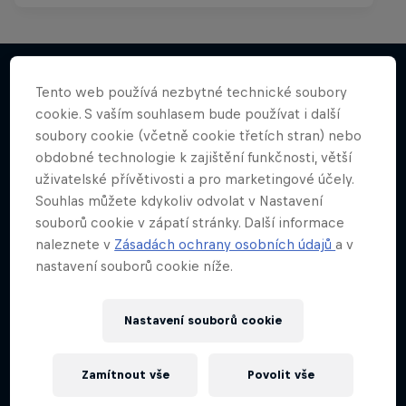
Tento web používá nezbytné technické soubory
cookie. S vaším souhlasem bude používat i další
Něco podobného?
soubory cookie (včetně cookie třetích stran) nebo
obdobné technologie k zajištění funkčnosti, větší
uživatelské přívětivosti a pro marketingové účely.
Souhlas můžete kdykoliv odvolat v Nastavení
souborů cookie v zápatí stránky. Další informace
naleznete v
Zásadách ochrany osobních údajů
a v
nastavení souborů cookie níže.
Nastavení souborů cookie
Zamítnout vše
Povolit vše