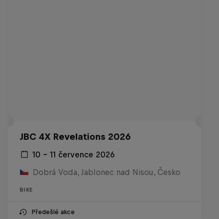
JBC 4X Revelations 2026
10 – 11 července 2026
Dobrá Voda, Jablonec nad Nisou, Česko
BIKE
Předešlé akce