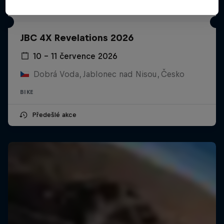
JBC 4X Revelations 2026
10 – 11 července 2026
Dobrá Voda, Jablonec nad Nisou, Česko
BIKE
Předešlé akce