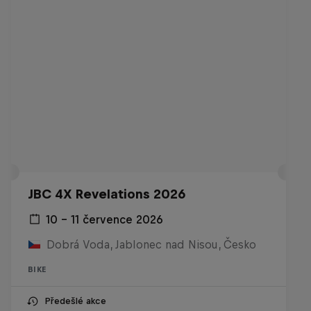
JBC 4X Revelations 2026
10 – 11 července 2026
Dobrá Voda, Jablonec nad Nisou, Česko
BIKE
Předešlé akce