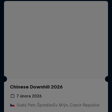
Chinese Downhill 2026
7 února 2026
Svatý Petr, Špindlerův Mlýn, Czech Republic