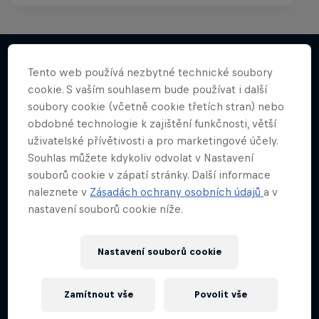
Tento web používá nezbytné technické soubory
cookie. S vaším souhlasem bude používat i další
Něco podobného?
soubory cookie (včetně cookie třetích stran) nebo
obdobné technologie k zajištění funkčnosti, větší
uživatelské přívětivosti a pro marketingové účely.
Souhlas můžete kdykoliv odvolat v Nastavení
souborů cookie v zápatí stránky. Další informace
naleznete v
Zásadách ochrany osobních údajů
a v
nastavení souborů cookie níže.
Nastavení souborů cookie
Zamítnout vše
Povolit vše