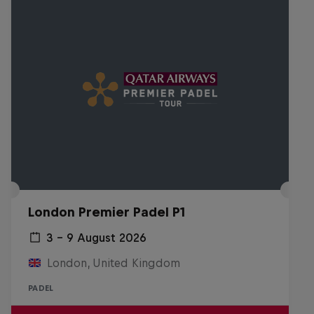
London Premier Padel P1
3 – 9 August 2026
London, United Kingdom
PADEL