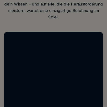
dein Wissen – und auf alle, die die Herausforderung
meistern, wartet eine einzigartige Belohnung im
Spiel.