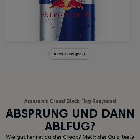
Alles anzeigen
Assassin's Creed Black Flag Resynced
ABSPRUNG UND DANN
ABLFUG?
Wie gut kennst du das Credo? Mach das Quiz, teste