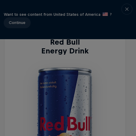
Energy Drinks
Want to see content from United States of America
?
Continue
Red Bull
Energy Drink