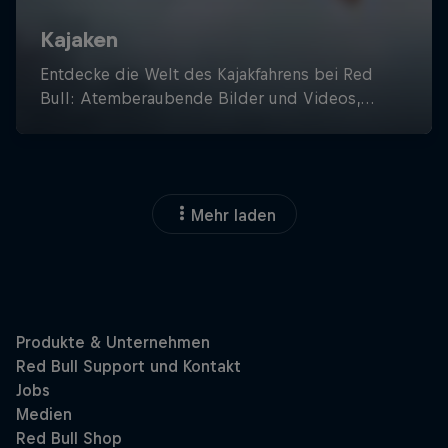
Mehr laden