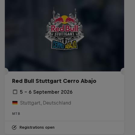
Red Bull Stuttgart Cerro Abajo
5 – 6 September 2026
Stuttgart, Deutschland
MTB
Registrations open