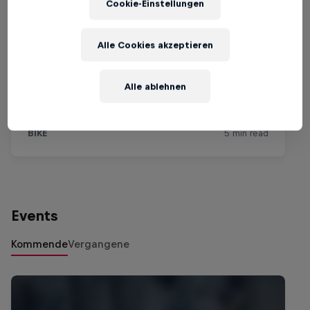
Cookie-Einstellungen
Alle Cookies akzeptieren
Alle ablehnen
Events
Kommende
Vergangene