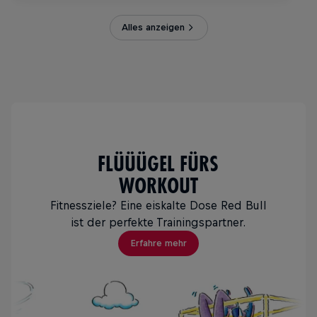
Alles anzeigen