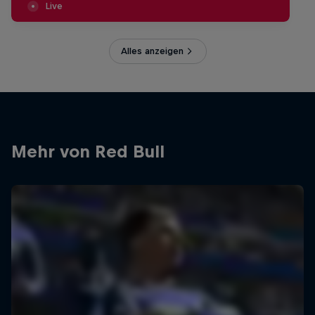
Live
Alles anzeigen
Mehr von Red Bull