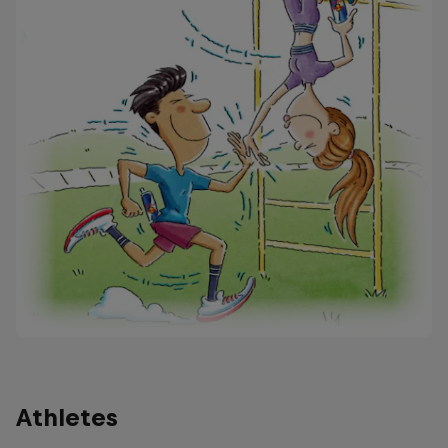
Athletes