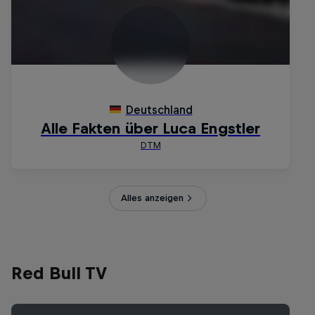
Alles anzeigen
Red Bull TV