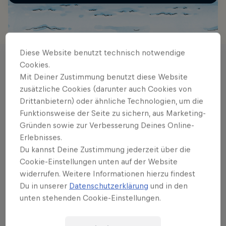
Diese Website benutzt technisch notwendige
Cookies.
Stories
Mit Deiner Zustimmung benutzt diese Website
zusätzliche Cookies (darunter auch Cookies von
Drittanbietern) oder ähnliche Technologien, um die
Funktionsweise der Seite zu sichern, aus Marketing-
Gründen sowie zur Verbesserung Deines Online-
Erlebnisses.
Du kannst Deine Zustimmung jederzeit über die
Cookie-Einstellungen unten auf der Website
widerrufen. Weitere Informationen hierzu findest
Du in unserer
Datenschutzerklärung
und in den
unten stehenden Cookie-Einstellungen.