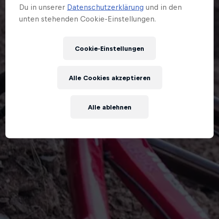
Du in unserer
Datenschutzerklärung
und in den
unten stehenden Cookie-Einstellungen.
Cookie-Einstellungen
Alle Cookies akzeptieren
Alle ablehnen