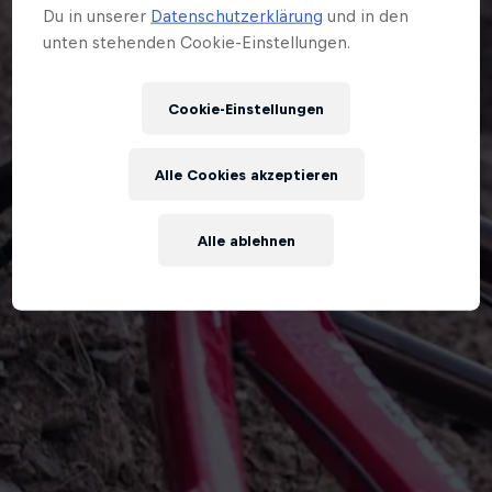
Du in unserer
Datenschutzerklärung
und in den
unten stehenden Cookie-Einstellungen.
Cookie-Einstellungen
Alle Cookies akzeptieren
Alle ablehnen