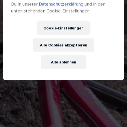
Du in unserer
Datenschutzerklärung
und in den
unten stehenden Cookie-Einstellungen.
Cookie-Einstellungen
Alle Cookies akzeptieren
Alle ablehnen