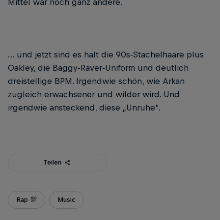
Mittel war noch ganz andere.
… und jetzt sind es halt die 90s-Stachelhaare plus
Oakley, die Baggy-Raver-Uniform und deutlich
dreistellige BPM. Irgendwie schön, wie Arkan
zugleich erwachsener und wilder wird. Und
irgendwie ansteckend, diese „Unruhe“.
Teilen
Rap 💯
Music