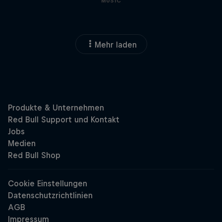
MUSIC
Mehr laden