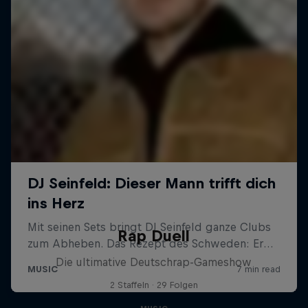
Rap Duell
Die ultimative Deutschrap-Gameshow
2 Staffeln · 29 Folgen