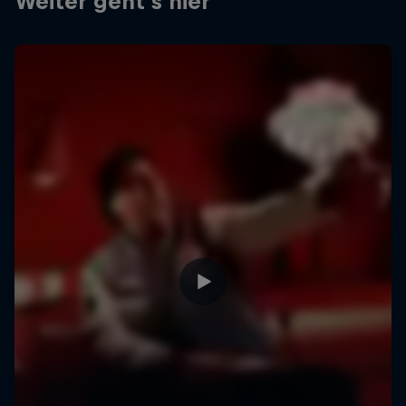
Weiter geht´s hier