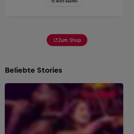
Zum Shop
Beliebte Stories