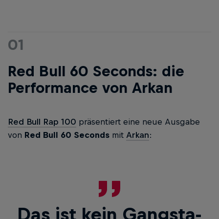
01
Red Bull 60 Seconds: die
Performance von Arkan
Red Bull Rap 100
präsentiert eine neue Ausgabe
von
Red Bull 60 Seconds
mit
Arkan
:
Das ist kein Gangsta-