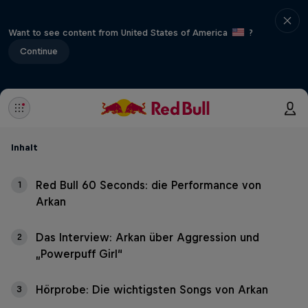
Want to see content from United States of America
?
Continue
Inhalt
Red Bull 60 Seconds: die Performance von
1
Arkan
Das Interview: Arkan über Aggression und
2
„Powerpuff Girl“
Hörprobe: Die wichtigsten Songs von Arkan
3