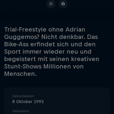
Trial-Freestyle ohne Adrian
Guggemos? Nicht denkbar. Das
Bike-Ass erfindet sich und den
Sport immer wieder neu und
begeistert mit seinen kreativen
Stunt-Shows Millionen von
Menschen.
Geburtsdatum
8 Oktober 1993
Geburtsort