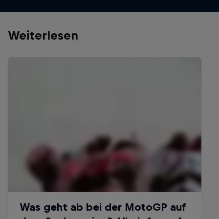
Weiterlesen