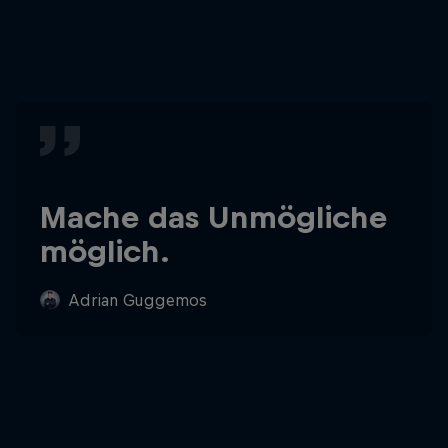
Mache das Unmögliche
möglich.
Adrian Guggemos