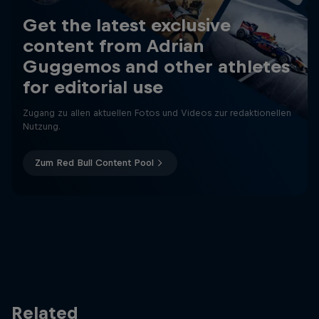
Get the latest exclusive
content from Adrian
Guggemos and other athletes
for editorial use
Zugang zu allen aktuellen Fotos und Videos zur redaktionellen
Nutzung.
Zum Red Bull Content Pool
Related