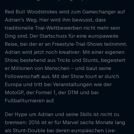
Red Bull Woodstrokes wird zum Gamechanger auf
Adrian's Weg. Hier wird ihm bewusst, dass
traditionelle Trial-Wettbewerben nicht mehr sein
Ding sind. Der Startschuss für eine europaweite
Reise, bei der er an Freestyle-Trial-Shows teilnimmt.
Adrian wird jetzt noch kreativer: Mit einer eigenen
Show, bestehend aus Tricks und Stunts, begeistert
er Millionen von Menschen - und baut seine
Followerschaft aus. Mit der Show tourt er durch
Europa und tritt bei Veranstaltungen wie der
MotoGP, der Formel 1, der DTM und bei
Fußballturnieren auf.
Der Hype um Adrian und seine Skills ist nicht zu
bremsen: 2016 ist er für Marvel sechs Monate lang
als Stunt-Double bei deren europäischen Live-