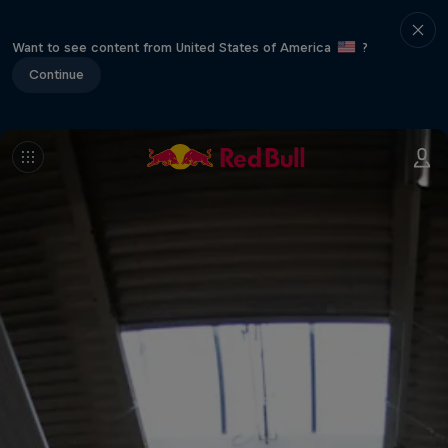
Want to see content from United States of America
?
Continue