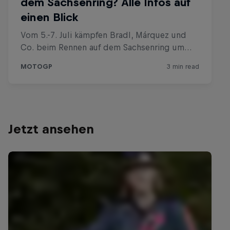
Jetzt ansehen