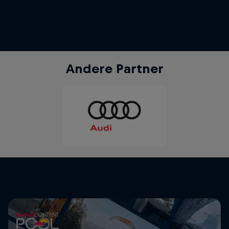
Andere Partner