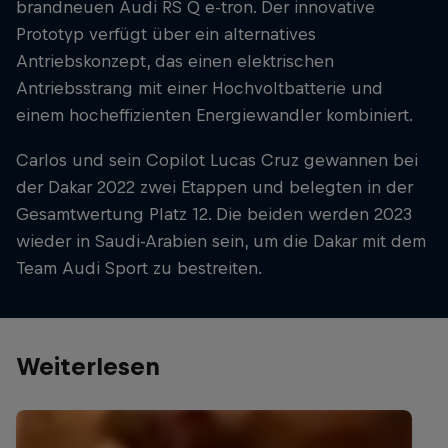
brandneuen Audi RS Q e-tron. Der innovative
Prototyp verfügt über ein alternatives
Antriebskonzept, das einen elektrischen
Antriebsstrang mit einer Hochvoltbatterie und
einem hocheffizienten Energiewandler kombiniert.
Carlos und sein Copilot Lucas Cruz gewannen bei
der Dakar 2022 zwei Etappen und belegten in der
Gesamtwertung Platz 12. Die beiden werden 2023
wieder in Saudi-Arabien sein, um die Dakar mit dem
Team Audi Sport zu bestreiten.
Weiterlesen