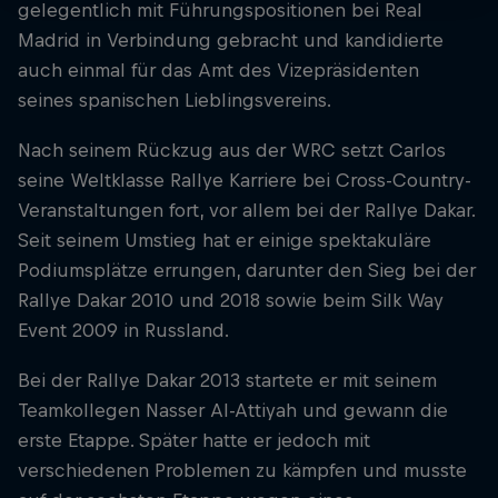
gelegentlich mit Führungspositionen bei Real
Madrid in Verbindung gebracht und kandidierte
auch einmal für das Amt des Vizepräsidenten
seines spanischen Lieblingsvereins.
Nach seinem Rückzug aus der WRC setzt Carlos
seine Weltklasse Rallye Karriere bei Cross-Country-
Veranstaltungen fort, vor allem bei der Rallye Dakar.
Seit seinem Umstieg hat er einige spektakuläre
Podiumsplätze errungen, darunter den Sieg bei der
Rallye Dakar 2010 und 2018 sowie beim Silk Way
Event 2009 in Russland.
Bei der Rallye Dakar 2013 startete er mit seinem
Teamkollegen Nasser Al-Attiyah und gewann die
erste Etappe. Später hatte er jedoch mit
verschiedenen Problemen zu kämpfen und musste