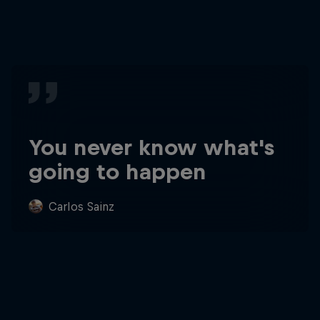
You never know what's
going to happen
Carlos Sainz