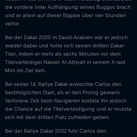
die vordere linke Aufhängung seines Buggys brach
und er allein auf dieser Etappe über vier Stunden
verlor.
Bei der Dakar 2020 in Saudi-Arabien war er jedoch
wieder dabei und holte sich seinen dritten Dakar-
Titel, indem er mehr als sechs Minuten vor dem
Titelverteidiger Nasser Al-Attiyah in seinem X-raid
Mini ins Ziel kam.
Bei seiner 14. Rallye Dakar erwischte Carlos den
bestmöglichen Start, als er den Prolog gewann.
Verlorene Zeit beim Navigieren kostete ihn jedoch
die Chance auf die Titelverteidigung und er musste
sich mit dem dritten Platz zufrieden geben.
Bei der Rallye Dakar 2022 fuhr Carlos den