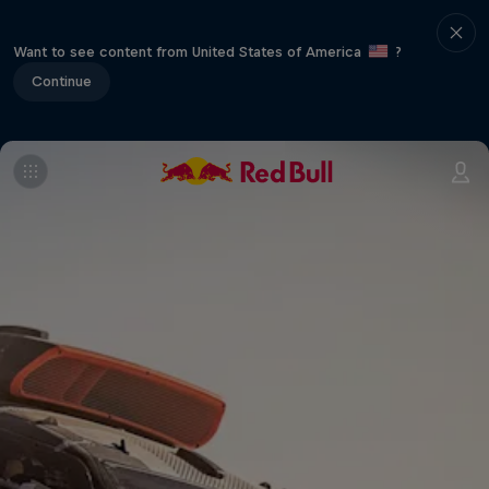
Want to see content from United States of America
?
Continue