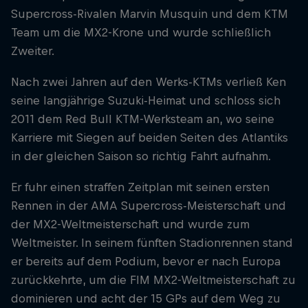
Supercross-Rivalen Marvin Musquin und dem KTM
Team um die MX2-Krone und wurde schließlich
Zweiter.
Nach zwei Jahren auf den Werks-KTMs verließ Ken
seine langjährige Suzuki-Heimat und schloss sich
2011 dem Red Bull KTM-Werksteam an, wo seine
Karriere mit Siegen auf beiden Seiten des Atlantiks
in der gleichen Saison so richtig Fahrt aufnahm.
Er fuhr einen straffen Zeitplan mit seinen ersten
Rennen in der AMA Supercross-Meisterschaft und
der MX2-Weltmeisterschaft und wurde zum
Weltmeister. In seinem fünften Stadionrennen stand
er bereits auf dem Podium, bevor er nach Europa
zurückkehrte, um die FIM MX2-Weltmeisterschaft zu
dominieren und acht der 15 GPs auf dem Weg zu