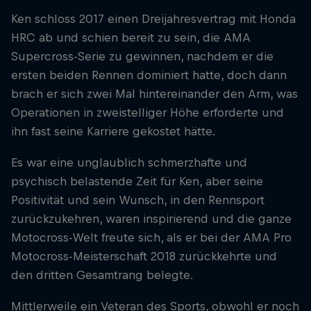
Ken schloss 2017 einen Dreijahresvertrag mit Honda
HRC ab und schien bereit zu sein, die AMA
Supercross-Serie zu gewinnen, nachdem er die
ersten beiden Rennen dominiert hatte, doch dann
brach er sich zwei Mal hintereinander den Arm, was
Operationen in zweistelliger Höhe erforderte und
ihn fast seine Karriere gekostet hätte.
Es war eine unglaublich schmerzhafte und
psychisch belastende Zeit für Ken, aber seine
Positivität und sein Wunsch, in den Rennsport
zurückzukehren, waren inspirierend und die ganze
Motocross-Welt freute sich, als er bei der AMA Pro
Motocross-Meisterschaft 2018 zurückkehrte und
den dritten Gesamtrang belegte.
Mittlerweile ein Veteran des Sports, obwohl er noch