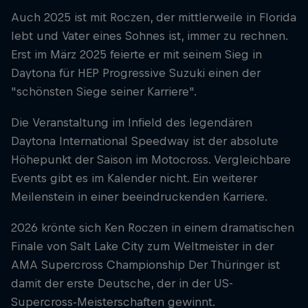
Auch 2025 ist mit Roczen, der mittlerweile in Florida
lebt und Vater eines Sohnes ist, immer zu rechnen.
Erst im März 2025 feierte er mit seinem Sieg in
Daytona für HEP Progressive Suzuki einen der
"schönsten Siege seiner Karriere".
Die Veranstaltung im Infield des legendären
Daytona International Speedway ist der absolute
Höhepunkt der Saison im Motocross. Vergleichbare
Events gibt es im Kalender nicht. Ein weiterer
Meilenstein in einer beeindruckenden Karriere.
2026 krönte sich Ken Roczen in einem dramatischen
Finale von Salt Lake City zum Weltmeister in der
AMA Supercross Championship Der Thüringer ist
damit der erste Deutsche, der in der US-
Supercross-Meisterschaften gewinnt.