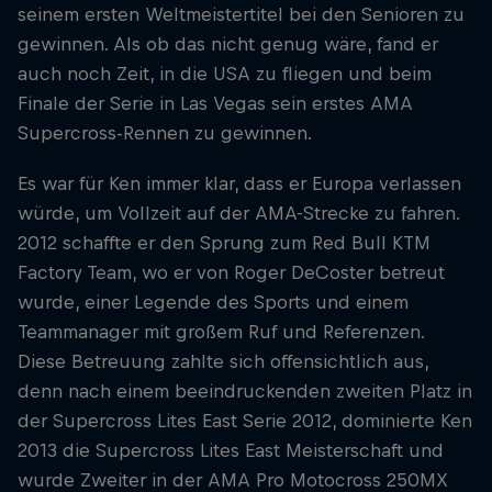
seinem ersten Weltmeistertitel bei den Senioren zu
gewinnen. Als ob das nicht genug wäre, fand er
auch noch Zeit, in die USA zu fliegen und beim
Finale der Serie in Las Vegas sein erstes AMA
Supercross-Rennen zu gewinnen.
Es war für Ken immer klar, dass er Europa verlassen
würde, um Vollzeit auf der AMA-Strecke zu fahren.
2012 schaffte er den Sprung zum Red Bull KTM
Factory Team, wo er von Roger DeCoster betreut
wurde, einer Legende des Sports und einem
Teammanager mit großem Ruf und Referenzen.
Diese Betreuung zahlte sich offensichtlich aus,
denn nach einem beeindruckenden zweiten Platz in
der Supercross Lites East Serie 2012, dominierte Ken
2013 die Supercross Lites East Meisterschaft und
wurde Zweiter in der AMA Pro Motocross 250MX