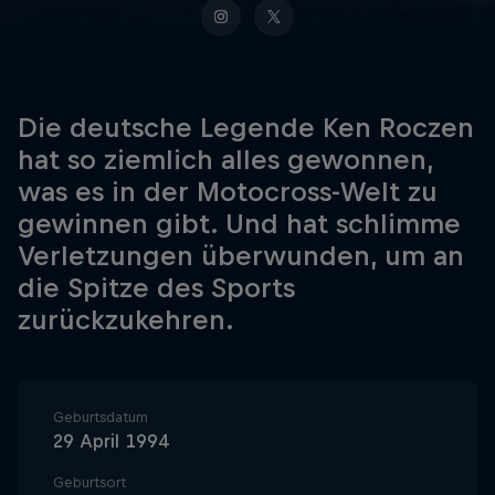
Die deutsche Legende Ken Roczen
hat so ziemlich alles gewonnen,
was es in der Motocross-Welt zu
gewinnen gibt. Und hat schlimme
Verletzungen überwunden, um an
die Spitze des Sports
zurückzukehren.
Geburtsdatum
29 April 1994
Geburtsort