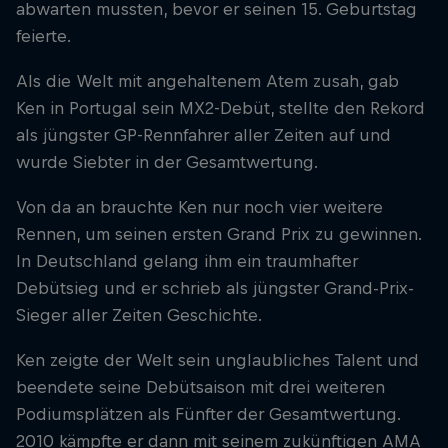
abwarten mussten, bevor er seinen 15. Geburtstag
feierte.
Als die Welt mit angehaltenem Atem zusah, gab
Ken in Portugal sein MX2-Debüt, stellte den Rekord
als jüngster GP-Rennfahrer aller Zeiten auf und
wurde Siebter in der Gesamtwertung.
Von da an brauchte Ken nur noch vier weitere
Rennen, um seinen ersten Grand Prix zu gewinnen.
In Deutschland gelang ihm ein traumhafter
Debütsieg und er schrieb als jüngster Grand-Prix-
Sieger aller Zeiten Geschichte.
Ken zeigte der Welt sein unglaubliches Talent und
beendete seine Debütsaison mit drei weiteren
Podiumsplätzen als Fünfter der Gesamtwertung.
2010 kämpfte er dann mit seinem zukünftigen AMA