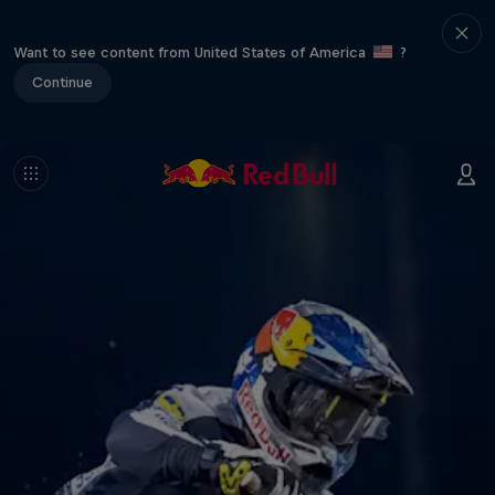
Want to see content from United States of America
?
Continue