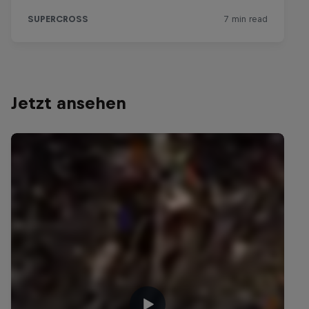
Jetzt ansehen