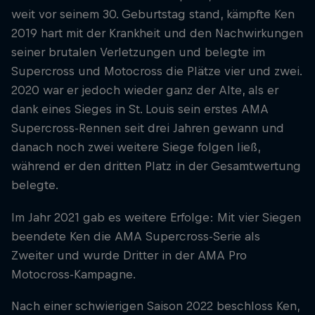
weit vor seinem 30. Geburtstag stand, kämpfte Ken
2019 hart mit der Krankheit und den Nachwirkungen
seiner brutalen Verletzungen und belegte im
Supercross und Motocross die Plätze vier und zwei.
2020 war er jedoch wieder ganz der Alte, als er
dank eines Sieges in St. Louis sein erstes AMA
Supercross-Rennen seit drei Jahren gewann und
danach noch zwei weitere Siege folgen ließ,
während er den dritten Platz in der Gesamtwertung
belegte.
Im Jahr 2021 gab es weitere Erfolge: Mit vier Siegen
beendete Ken die AMA Supercross-Serie als
Zweiter und wurde Dritter in der AMA Pro
Motocross-Kampagne.
Nach einer schwierigen Saison 2022 beschloss Ken,