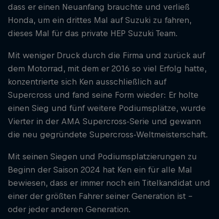
dass er einen Neuanfang brauchte und verließ
Honda, um ein drittes Mal auf Suzuki zu fahren,
dieses Mal für das private HEP Suzuki Team.
Mit weniger Druck durch die Firma und zurück auf
dem Motorrad, mit dem er 2016 so viel Erfolg hatte,
konzentrierte sich Ken ausschließlich auf
Supercross und fand seine Form wieder: Er holte
einen Sieg und fünf weitere Podiumsplätze, wurde
Vierter in der AMA Supercross-Serie und gewann
die neu gegründete Supercross-Weltmeisterschaft.
Mit seinen Siegen und Podiumsplatzierungen zu
Beginn der Saison 2024 hat Ken ein für alle Mal
bewiesen, dass er immer noch ein Titelkandidat und
einer der größten Fahrer seiner Generation ist -
oder jeder anderen Generation.