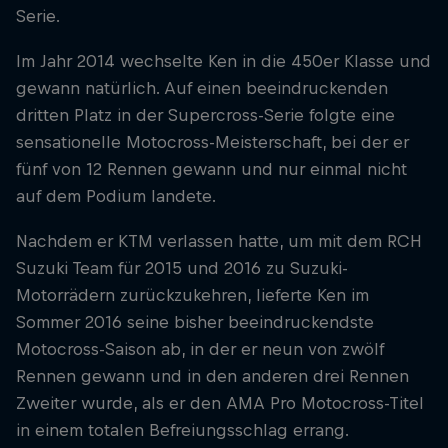
Serie.
Im Jahr 2014 wechselte Ken in die 450er Klasse und
gewann natürlich. Auf einen beeindruckenden
dritten Platz in der Supercross-Serie folgte eine
sensationelle Motocross-Meisterschaft, bei der er
fünf von 12 Rennen gewann und nur einmal nicht
auf dem Podium landete.
Nachdem er KTM verlassen hatte, um mit dem RCH
Suzuki Team für 2015 und 2016 zu Suzuki-
Motorrädern zurückzukehren, lieferte Ken im
Sommer 2016 seine bisher beeindruckendste
Motocross-Saison ab, in der er neun von zwölf
Rennen gewann und in den anderen drei Rennen
Zweiter wurde, als er den AMA Pro Motocross-Titel
in einem totalen Befreiungsschlag errang.