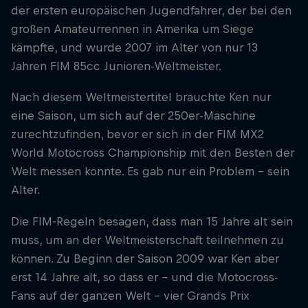
der ersten europäischen Jugendfahrer, der bei den
großen Amateurrennen in Amerika um Siege
kämpfte, und wurde 2007 im Alter von nur 13
Jahren FIM 85cc Junioren-Weltmeister.
Nach diesem Weltmeistertitel brauchte Ken nur
eine Saison, um sich auf der 250er-Maschine
zurechtzufinden, bevor er sich in der FIM MX2
World Motocross Championship mit den Besten der
Welt messen konnte. Es gab nur ein Problem - sein
Alter.
Die FIM-Regeln besagen, dass man 15 Jahre alt sein
muss, um an der Weltmeisterschaft teilnehmen zu
können. Zu Beginn der Saison 2009 war Ken aber
erst 14 Jahre alt, so dass er - und die Motocross-
Fans auf der ganzen Welt - vier Grands Prix