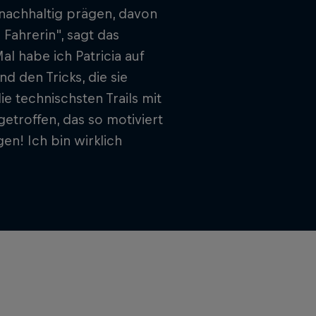
 nachhaltig prägen, davon
 Fahrerin", sagt das
l habe ich Patricia auf
 den Tricks, die sie
ie technischsten Trails mit
getroffen, das so motiviert
en! Ich bin wirklich