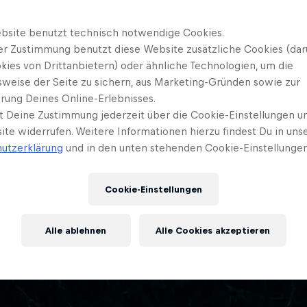
bsite benutzt technisch notwendige Cookies.
er Zustimmung benutzt diese Website zusätzliche Cookies (dar
kies von Drittanbietern) oder ähnliche Technologien, um die
sweise der Seite zu sichern, aus Marketing-Gründen sowie zur
rung Deines Online-Erlebnisses.
t Deine Zustimmung jederzeit über die Cookie-Einstellungen un
ite widerrufen. Weitere Informationen hierzu findest Du in uns
utzerklärung
und in den unten stehenden Cookie-Einstellungen
Cookie-Einstellungen
Alle ablehnen
Alle Cookies akzeptieren