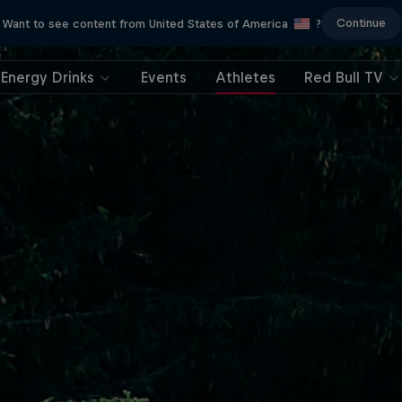
Continue
Want to see content from United States of America
?
Energy Drinks
Events
Athletes
Red Bull TV