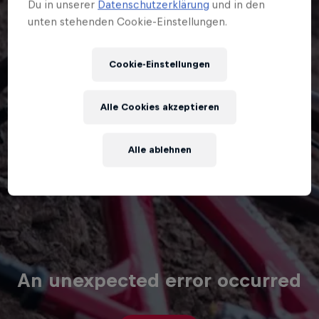
Du in unserer
Datenschutzerklärung
und in den
unten stehenden Cookie-Einstellungen.
Cookie-Einstellungen
Alle Cookies akzeptieren
Alle ablehnen
An unexpected error occurred